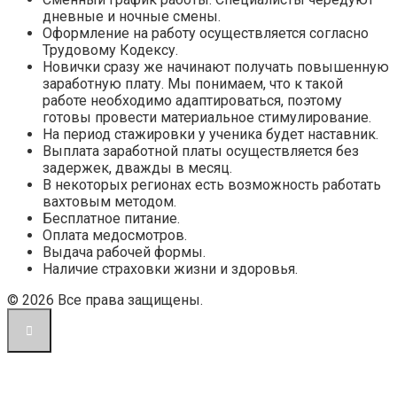
дневные и ночные смены.
Оформление на работу осуществляется согласно
Трудовому Кодексу.
Новички сразу же начинают получать повышенную
заработную плату. Мы понимаем, что к такой
работе необходимо адаптироваться, поэтому
готовы провести материальное стимулирование.
На период стажировки у ученика будет наставник.
Выплата заработной платы осуществляется без
задержек, дважды в месяц.
В некоторых регионах есть возможность работать
вахтовым методом.
Бесплатное питание.
Оплата медосмотров.
Выдача рабочей формы.
Наличие страховки жизни и здоровья.
© 2026 Все права защищены.