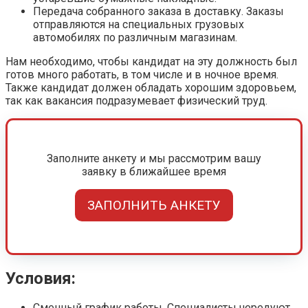
Передача собранного заказа в доставку. Заказы
отправляются на специальных грузовых
автомобилях по различным магазинам.
Нам необходимо, чтобы кандидат на эту должность был
готов много работать, в том числе и в ночное время.
Также кандидат должен обладать хорошим здоровьем,
так как вакансия подразумевает физический труд.
Заполните анкету и мы рассмотрим вашу
заявку в ближайшее время
ЗАПОЛНИТЬ АНКЕТУ
Условия:
Сменный график работы. Специалисты чередуют