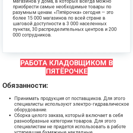
магазинов у дома, в которых всегда можно
приобрести самые необходимые товары по
разумным ценам. «Пятёрочка» сегодня — это
более 15 000 магазинов по всей стране в
шаговой доступности в 3 000 населенных
пунктах, 30 распределительных центров и 200
000 сотрудников.
РАБОТА КЛАДОВЩИКОМ В
ПЯТЁРОЧКЕ
Обязанности:
Принимать продукция от поставщиков. Для этого
специалисты используют электро-гидравлическое
оборудование.
Сборка целого заказа, который включает в себя
разнообразные категории товаров. Для этого
специалистам не придется использовать в работе
устаревшие бумажные накладные.