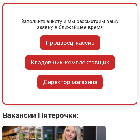
Заполните анкету и мы рассмотрим вашу
заявку в ближайшее время
Продавец-кассир
Кладовщик-комплектовщик
Директор магазина
Вакансии Пятёрочки: