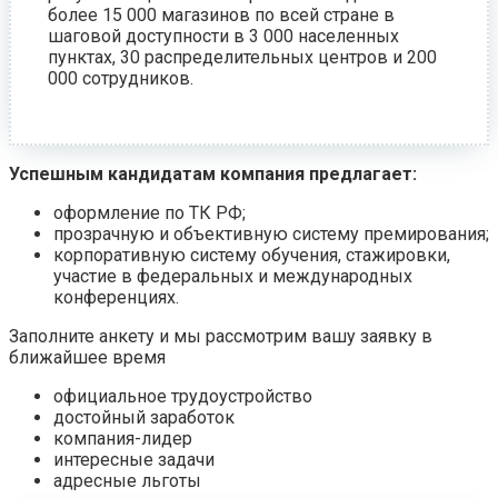
более 15 000 магазинов по всей стране в
шаговой доступности в 3 000 населенных
пунктах, 30 распределительных центров и 200
000 сотрудников.
Успешным кандидатам компания предлагает:
оформление по ТК РФ;
прозрачную и объективную систему премирования;
корпоративную систему обучения, стажировки,
участие в федеральных и международных
конференциях.
Заполните анкету и мы рассмотрим вашу заявку в
ближайшее время
официальное трудоустройство
достойный заработок
компания-лидер
интересные задачи
адресные льготы