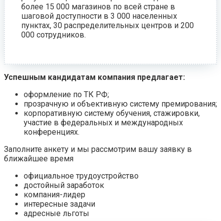
более 15 000 магазинов по всей стране в
шаговой доступности в 3 000 населенных
пунктах, 30 распределительных центров и 200
000 сотрудников.
Успешным кандидатам компания предлагает:
оформление по ТК РФ;
прозрачную и объективную систему премирования;
корпоративную систему обучения, стажировки,
участие в федеральных и международных
конференциях.
Заполните анкету и мы рассмотрим вашу заявку в
ближайшее время
официальное трудоустройство
достойный заработок
компания-лидер
интересные задачи
адресные льготы