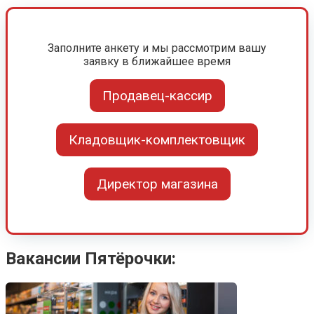
Заполните анкету и мы рассмотрим вашу
заявку в ближайшее время
Продавец-кассир
Кладовщик-комплектовщик
Директор магазина
Вакансии Пятёрочки: