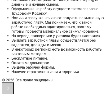
дневные и ночные смены.
Оформление на работу осуществляется согласно
Трудовому Кодексу.
Новички сразу же начинают получать повышенную
заработную плату. Мы понимаем, что к такой
работе необходимо адаптироваться, поэтому
готовы провести материальное стимулирование.
На период стажировки у ученика будет наставник.
Выплата заработной платы осуществляется без
задержек, дважды в месяц.
В некоторых регионах есть возможность работать
вахтовым методом.
Бесплатное питание.
Оплата медосмотров.
Выдача рабочей формы.
Наличие страховки жизни и здоровья.
© 2026 Все права защищены.