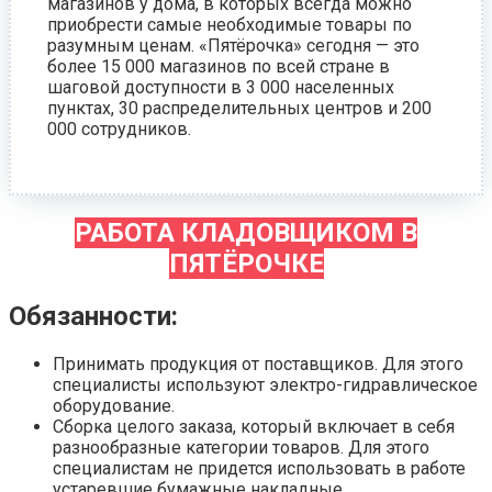
магазинов у дома, в которых всегда можно
приобрести самые необходимые товары по
разумным ценам. «Пятёрочка» сегодня — это
более 15 000 магазинов по всей стране в
шаговой доступности в 3 000 населенных
пунктах, 30 распределительных центров и 200
000 сотрудников.
РАБОТА КЛАДОВЩИКОМ В
ПЯТЁРОЧКЕ
Обязанности:
Принимать продукция от поставщиков. Для этого
специалисты используют электро-гидравлическое
оборудование.
Сборка целого заказа, который включает в себя
разнообразные категории товаров. Для этого
специалистам не придется использовать в работе
устаревшие бумажные накладные.