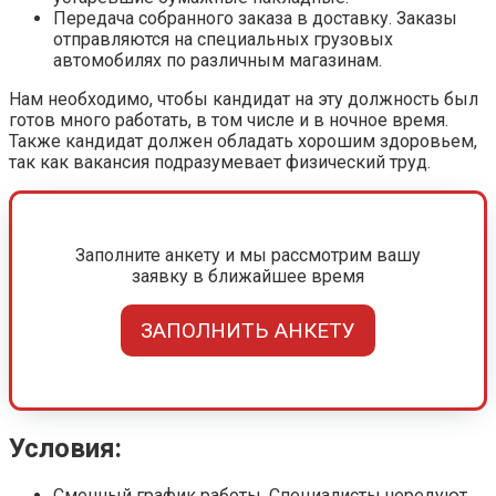
Передача собранного заказа в доставку. Заказы
отправляются на специальных грузовых
автомобилях по различным магазинам.
Нам необходимо, чтобы кандидат на эту должность был
готов много работать, в том числе и в ночное время.
Также кандидат должен обладать хорошим здоровьем,
так как вакансия подразумевает физический труд.
Заполните анкету и мы рассмотрим вашу
заявку в ближайшее время
ЗАПОЛНИТЬ АНКЕТУ
Условия:
Сменный график работы. Специалисты чередуют