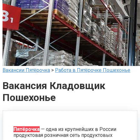
Вакансии Пятёрочка
>
Работа в Пятёрочке Пошехонье
Вакансия Кладовщик
Пошехонье
Пятёрочка
— одна из крупнейших в России
продуктовая розничная сеть продуктовых