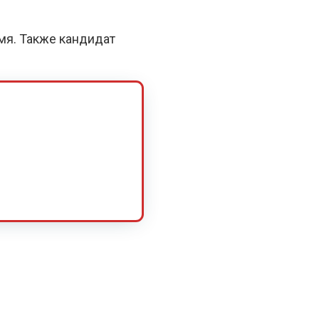
емя. Также кандидат