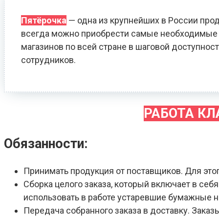
Пятёрочка
— одна из крупнейших в России прод
всегда можно приобрести самые необходимые т
магазинов по всей стране в шаговой доступност
сотрудников.
РАБОТА К
Обязанности:
Принимать продукция от поставщиков. Для это
Сборка целого заказа, который включает в себ
использовать в работе устаревшие бумажные 
Передача собранного заказа в доставку. Зака