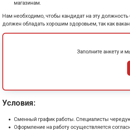
магазинам.
Нам необходимо, чтобы кандидат на эту должность б
должен обладать хорошим здоровьем, так как вака
Заполните анкету и 
Условия:
Сменный график работы. Специалисты череду
Оформление на работу осуществляется соглас