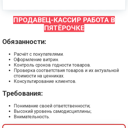
ПРОДАВЕЦ-КАССИР РАБОТА В
ПЯТЁРОЧКЕ
Обязанности:
Расчёт с покупателями.
Оформление витрин.
Контроль сроков годности товаров.
Проверка соответствия товаров и их актуальной
стоимости на ценниках.
Консультирование клиентов.
Требования:
Понимание своей ответственности;
Высокий уровень самодисциплины;
Внимательность.