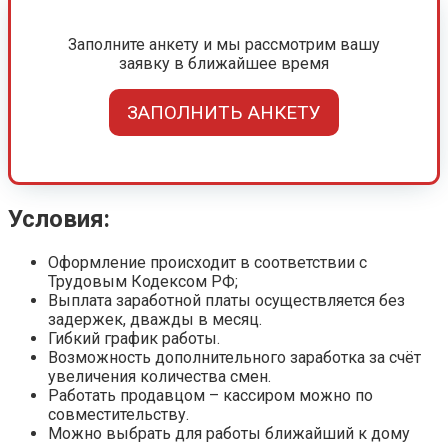
Заполните анкету и мы рассмотрим вашу
заявку в ближайшее время
ЗАПОЛНИТЬ АНКЕТУ
Условия:
Оформление происходит в соответствии с
Трудовым Кодексом РФ;
Выплата заработной платы осуществляется без
задержек, дважды в месяц.
Гибкий график работы.
Возможность дополнительного заработка за счёт
увеличения количества смен.
Работать продавцом – кассиром можно по
совместительству.
Можно выбрать для работы ближайший к дому