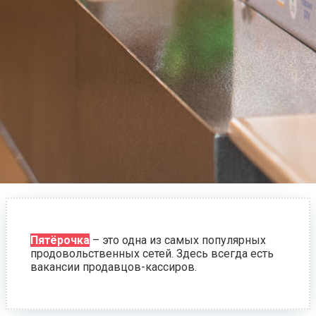
Пятёрочка
– это одна из самых популярных
продовольственных сетей. Здесь всегда есть
вакансии продавцов-кассиров.