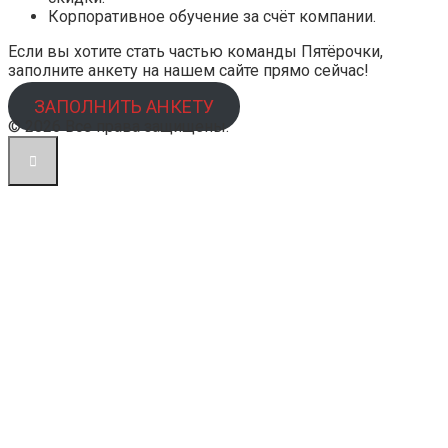
Корпоративное обучение за счёт компании.
Если вы хотите стать частью команды Пятёрочки,
заполните анкету на нашем сайте прямо сейчас!
ЗАПОЛНИТЬ АНКЕТУ
© 2026 Все права защищены.