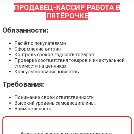
ПРОДАВЕЦ-КАССИР РАБОТА В
ПЯТЁРОЧКЕ
Обязанности:
Расчёт с покупателями.
Оформление витрин.
Контроль сроков годности товаров.
Проверка соответствия товаров и их актуальной
стоимости на ценниках.
Консультирование клиентов.
Требования:
Понимание своей ответственности;
Высокий уровень самодисциплины;
Внимательность.
Заполните анкету и мы рассмотрим вашу