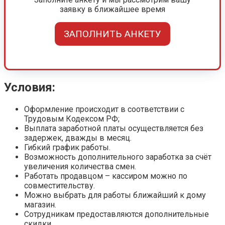
заявку в ближайшее время
ЗАПОЛНИТЬ АНКЕТУ
Условия:
Оформление происходит в соответствии с
Трудовым Кодексом РФ;
Выплата заработной платы осуществляется без
задержек, дважды в месяц.
Гибкий график работы.
Возможность дополнительного заработка за счёт
увеличения количества смен.
Работать продавцом – кассиром можно по
совместительству.
Можно выбрать для работы ближайший к дому
магазин.
Сотрудникам предоставляются дополнительные
скидки.