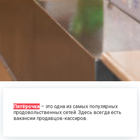
Пятёрочка
– это одна из самых популярных
продовольственных сетей. Здесь всегда есть
вакансии продавцов-кассиров.