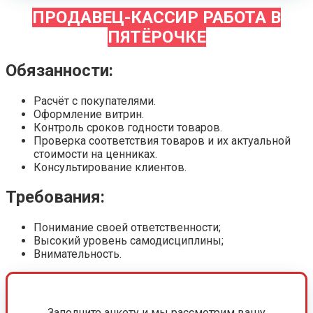
ПРОДАВЕЦ-КАССИР РАБОТА В
ПЯТЁРОЧКЕ
Обязанности:
Расчёт с покупателями.
Оформление витрин.
Контроль сроков годности товаров.
Проверка соответствия товаров и их актуальной
стоимости на ценниках.
Консультирование клиентов.
Требования:
Понимание своей ответственности;
Высокий уровень самодисциплины;
Внимательность.
Заполните анкету и мы рассмотрим вашу