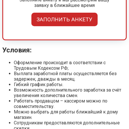
заявку в ближайшее время
ЗАПОЛНИТЬ АНКЕТУ
Условия:
Оформление происходит в соответствии с
Трудовым Кодексом РФ;
Выплата заработной платы осуществляется без
задержек, дважды в месяц.
Гибкий график работы.
Возможность дополнительного заработка за счёт
увеличения количества смен.
Работать продавцом – кассиром можно по
совместительству.
Можно выбрать для работы ближайший к дому
магазин.
Сотрудникам предоставляются дополнительные
скидки.