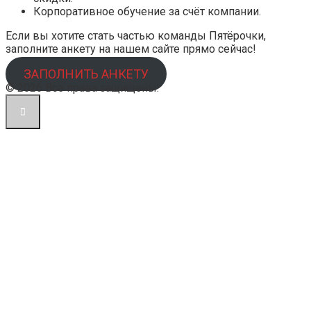
Корпоративное обучение за счёт компании.
Если вы хотите стать частью команды Пятёрочки,
заполните анкету на нашем сайте прямо сейчас!
ЗАПОЛНИТЬ АНКЕТУ
© 2026 Все права защищены.