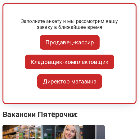
Заполните анкету и мы рассмотрим вашу
заявку в ближайшее время
Продавец-кассир
Кладовщик-комплектовщик
Директор магазина
Вакансии Пятёрочки: