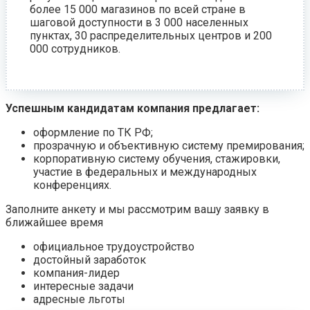
более 15 000 магазинов по всей стране в
шаговой доступности в 3 000 населенных
пунктах, 30 распределительных центров и 200
000 сотрудников.
Успешным кандидатам компания предлагает:
оформление по ТК РФ;
прозрачную и объективную систему премирования;
корпоративную систему обучения, стажировки,
участие в федеральных и международных
конференциях.
Заполните анкету и мы рассмотрим вашу заявку в
ближайшее время
официальное трудоустройство
достойный заработок
компания-лидер
интересные задачи
адресные льготы