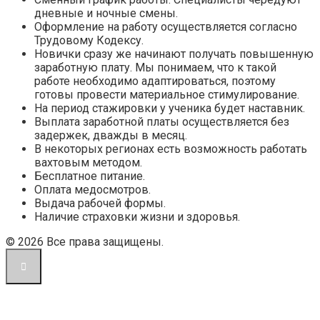
дневные и ночные смены.
Оформление на работу осуществляется согласно
Трудовому Кодексу.
Новички сразу же начинают получать повышенную
заработную плату. Мы понимаем, что к такой
работе необходимо адаптироваться, поэтому
готовы провести материальное стимулирование.
На период стажировки у ученика будет наставник.
Выплата заработной платы осуществляется без
задержек, дважды в месяц.
В некоторых регионах есть возможность работать
вахтовым методом.
Бесплатное питание.
Оплата медосмотров.
Выдача рабочей формы.
Наличие страховки жизни и здоровья.
© 2026 Все права защищены.