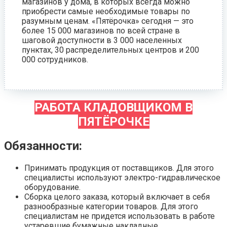
магазинов у дома, в которых всегда можно
приобрести самые необходимые товары по
разумным ценам. «Пятёрочка» сегодня — это
более 15 000 магазинов по всей стране в
шаговой доступности в 3 000 населенных
пунктах, 30 распределительных центров и 200
000 сотрудников.
РАБОТА КЛАДОВЩИКОМ В
ПЯТЁРОЧКЕ
Обязанности:
Принимать продукция от поставщиков. Для этого
специалисты используют электро-гидравлическое
оборудование.
Сборка целого заказа, который включает в себя
разнообразные категории товаров. Для этого
специалистам не придется использовать в работе
устаревшие бумажные накладные.