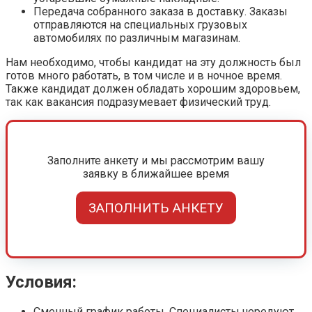
Передача собранного заказа в доставку. Заказы
отправляются на специальных грузовых
автомобилях по различным магазинам.
Нам необходимо, чтобы кандидат на эту должность был
готов много работать, в том числе и в ночное время.
Также кандидат должен обладать хорошим здоровьем,
так как вакансия подразумевает физический труд.
Заполните анкету и мы рассмотрим вашу
заявку в ближайшее время
ЗАПОЛНИТЬ АНКЕТУ
Условия:
Сменный график работы. Специалисты чередуют