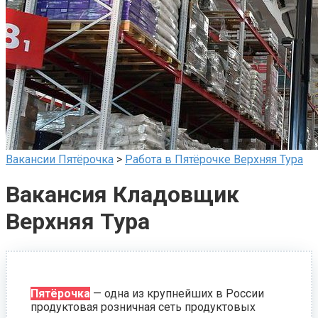
Вакансии Пятёрочка
>
Работа в Пятёрочке Верхняя Тура
Вакансия Кладовщик
Верхняя Тура
Пятёрочка
— одна из крупнейших в России
продуктовая розничная сеть продуктовых