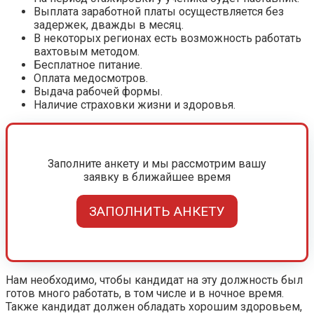
Выплата заработной платы осуществляется без
задержек, дважды в месяц.
В некоторых регионах есть возможность работать
вахтовым методом.
Бесплатное питание.
Оплата медосмотров.
Выдача рабочей формы.
Наличие страховки жизни и здоровья.
Заполните анкету и мы рассмотрим вашу
заявку в ближайшее время
ЗАПОЛНИТЬ АНКЕТУ
Нам необходимо, чтобы кандидат на эту должность был
готов много работать, в том числе и в ночное время.
Также кандидат должен обладать хорошим здоровьем,