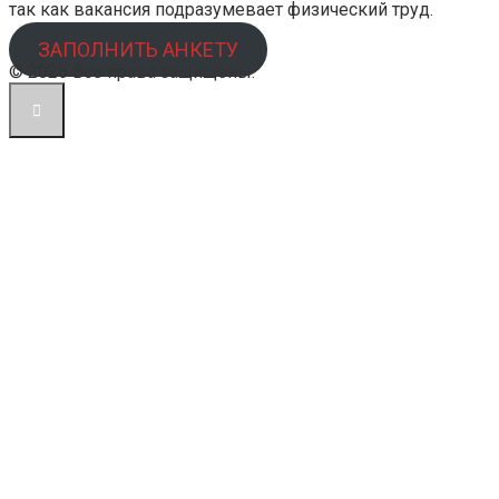
так как вакансия подразумевает физический труд.
ЗАПОЛНИТЬ АНКЕТУ
© 2026 Все права защищены.