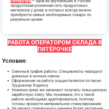
Пятёрочка
— одна из крупнейших в России
продуктовая розничная сеть продуктовых
магазинов у дома, в которых всегда можно
приобрести самые необходимые товары по
разумным ценам.
РАБОТА ОПЕРАТОРОМ СКЛАДА В
ПЯТЁРОЧКЕ
Условия:
Сменный график работы. Специалисты чередуют
дневные и ночные смены.
Оформление на работу осуществляется согласно
Трудовому Кодексу.
Новички сразу же начинают получать повышенную
заработную плату. Мы понимаем, что к такой
работе необходимо адаптироваться, поэтому
готовы провести материальное стимулирование.
На период стажировки у ученика будет наставник.