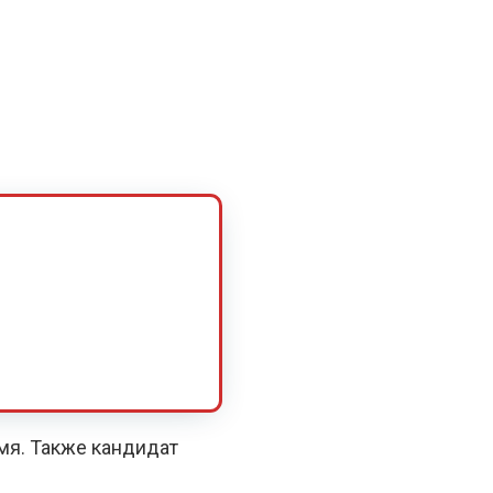
емя. Также кандидат