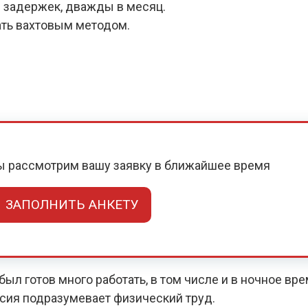
 задержек, дважды в месяц.
ать вахтовым методом.
мы рассмотрим вашу заявку в ближайшее время
ЗАПОЛНИТЬ АНКЕТУ
ыл готов много работать, в том числе и в ночное вр
нсия подразумевает физический труд.