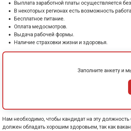
Выплата заработной платы осуществляется без
В некоторых регионах есть возможность работ
Бесплатное питание.
Оплата медосмотров.
Выдача рабочей формы.
Наличие страховки жизни и здоровья.
Заполните анкету и 
Нам необходимо, чтобы кандидат на эту должность б
должен обладать хорошим здоровьем, так как вака