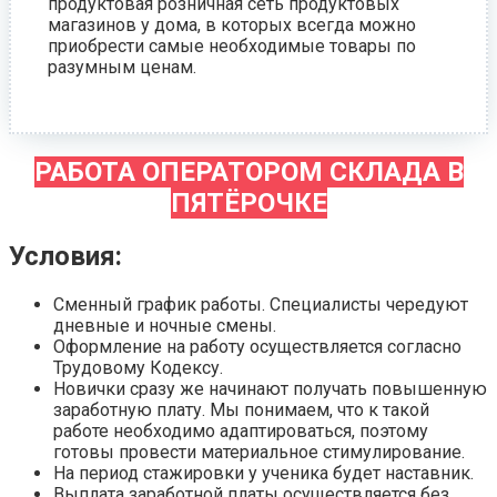
продуктовая розничная сеть продуктовых
магазинов у дома, в которых всегда можно
приобрести самые необходимые товары по
разумным ценам.
РАБОТА ОПЕРАТОРОМ СКЛАДА В
ПЯТЁРОЧКЕ
Условия:
Сменный график работы. Специалисты чередуют
дневные и ночные смены.
Оформление на работу осуществляется согласно
Трудовому Кодексу.
Новички сразу же начинают получать повышенную
заработную плату. Мы понимаем, что к такой
работе необходимо адаптироваться, поэтому
готовы провести материальное стимулирование.
На период стажировки у ученика будет наставник.
Выплата заработной платы осуществляется без