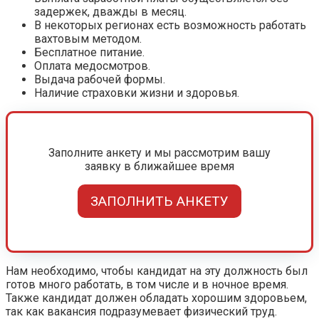
задержек, дважды в месяц.
В некоторых регионах есть возможность работать
вахтовым методом.
Бесплатное питание.
Оплата медосмотров.
Выдача рабочей формы.
Наличие страховки жизни и здоровья.
Заполните анкету и мы рассмотрим вашу
заявку в ближайшее время
ЗАПОЛНИТЬ АНКЕТУ
Нам необходимо, чтобы кандидат на эту должность был
готов много работать, в том числе и в ночное время.
Также кандидат должен обладать хорошим здоровьем,
так как вакансия подразумевает физический труд.