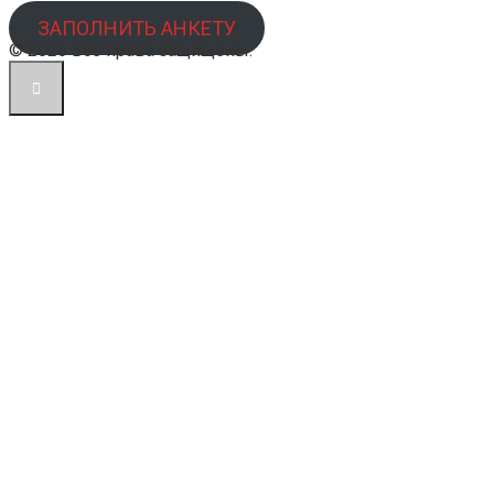
ЗАПОЛНИТЬ АНКЕТУ
© 2026 Все права защищены.