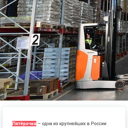
Пятёрочка
— одна из крупнейших в России