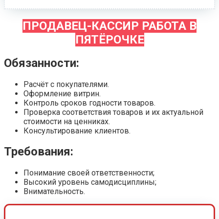
ПРОДАВЕЦ-КАССИР РАБОТА В
ПЯТЁРОЧКЕ
Обязанности:
Расчёт с покупателями.
Оформление витрин.
Контроль сроков годности товаров.
Проверка соответствия товаров и их актуальной
стоимости на ценниках.
Консультирование клиентов.
Требования:
Понимание своей ответственности;
Высокий уровень самодисциплины;
Внимательность.