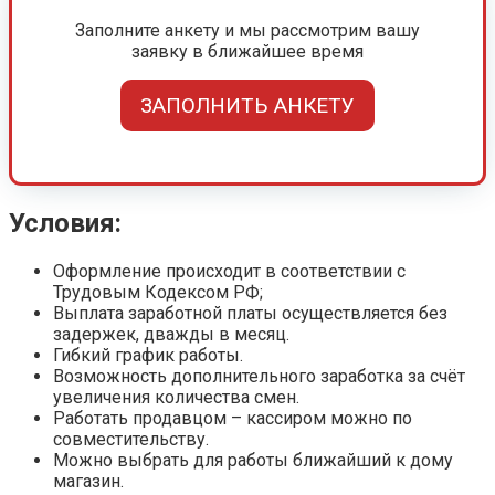
Заполните анкету и мы рассмотрим вашу
заявку в ближайшее время
ЗАПОЛНИТЬ АНКЕТУ
Условия:
Оформление происходит в соответствии с
Трудовым Кодексом РФ;
Выплата заработной платы осуществляется без
задержек, дважды в месяц.
Гибкий график работы.
Возможность дополнительного заработка за счёт
увеличения количества смен.
Работать продавцом – кассиром можно по
совместительству.
Можно выбрать для работы ближайший к дому
магазин.