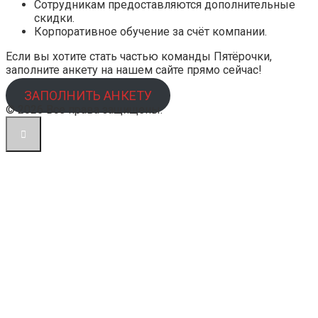
Сотрудникам предоставляются дополнительные
скидки.
Корпоративное обучение за счёт компании.
Если вы хотите стать частью команды Пятёрочки,
заполните анкету на нашем сайте прямо сейчас!
ЗАПОЛНИТЬ АНКЕТУ
© 2026 Все права защищены.