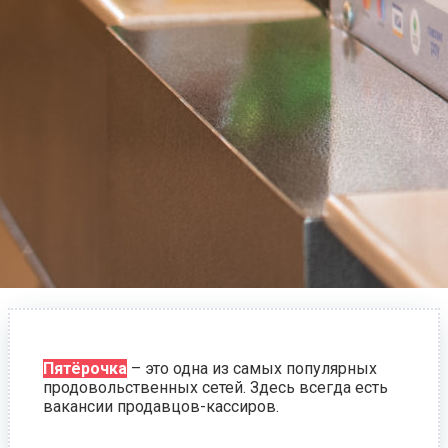
Пятёрочка
– это одна из самых популярных
продовольственных сетей. Здесь всегда есть
вакансии продавцов-кассиров.