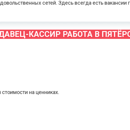
довольственных сетей. Здесь всегда есть вакансии 
ДАВЕЦ-КАССИР РАБОТА В ПЯТЁР
 стоимости на ценниках.