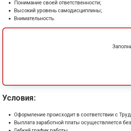
Понимание своей ответственности;
Высокий уровень самодисциплины;
Внимательность.
Заполн
Условия:
Оформление происходит в соответствии с Тру
Выплата заработной платы осуществляется без
Гибкий график работы.