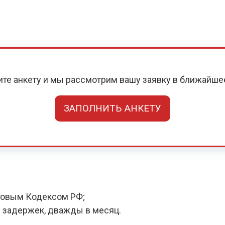
ите анкету и мы рассмотрим вашу заявку в ближайше
ЗАПОЛНИТЬ АНКЕТУ
довым Кодексом РФ;
 задержек, дважды в месяц.