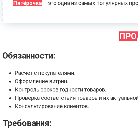
Пятёрочка
– это одна из самых популярных про
ПРО
Обязанности:
Расчёт с покупателями.
Оформление витрин.
Контроль сроков годности товаров.
Проверка соответствия товаров и их актуальной
Консультирование клиентов.
Требования: