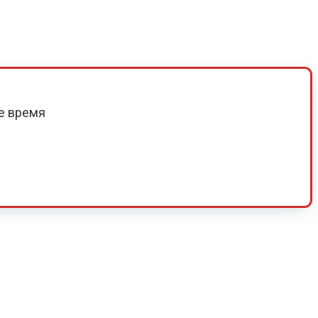
е время