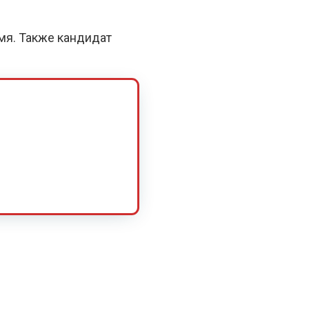
емя. Также кандидат