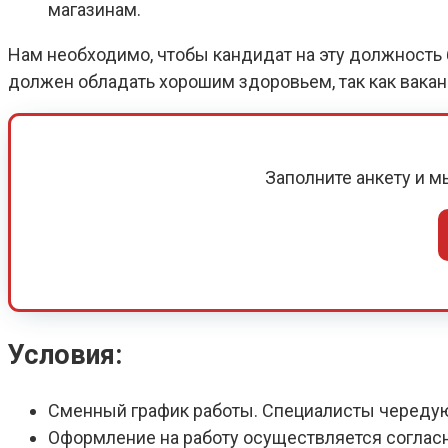
магазинам.
Нам необходимо, чтобы кандидат на эту должность б
должен обладать хорошим здоровьем, так как вака
Заполните анкету и 
Условия:
Сменный график работы. Специалисты череду
Оформление на работу осуществляется соглас