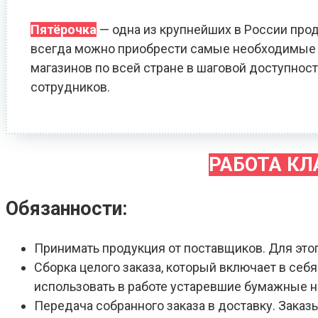
Пятёрочка
— одна из крупнейших в России прод
всегда можно приобрести самые необходимые т
магазинов по всей стране в шаговой доступност
сотрудников.
РАБОТА К
Обязанности:
Принимать продукция от поставщиков. Для это
Сборка целого заказа, который включает в себ
использовать в работе устаревшие бумажные 
Передача собранного заказа в доставку. Зака