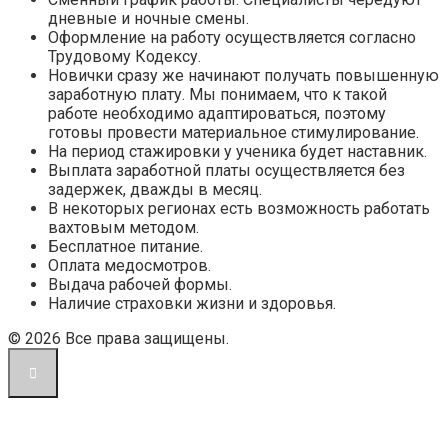
дневные и ночные смены.
Оформление на работу осуществляется согласно
Трудовому Кодексу.
Новички сразу же начинают получать повышенную
заработную плату. Мы понимаем, что к такой
работе необходимо адаптироваться, поэтому
готовы провести материальное стимулирование.
На период стажировки у ученика будет наставник.
Выплата заработной платы осуществляется без
задержек, дважды в месяц.
В некоторых регионах есть возможность работать
вахтовым методом.
Бесплатное питание.
Оплата медосмотров.
Выдача рабочей формы.
Наличие страховки жизни и здоровья.
© 2026 Все права защищены.