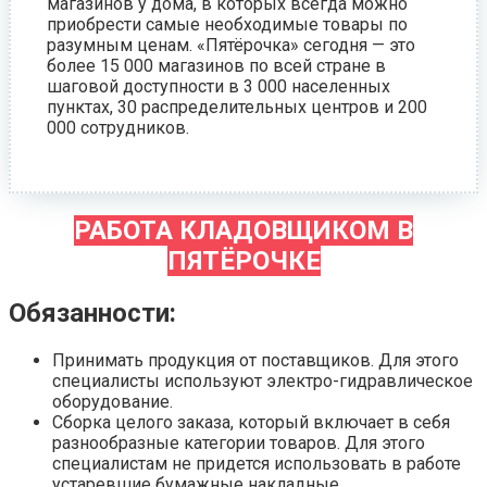
магазинов у дома, в которых всегда можно
приобрести самые необходимые товары по
разумным ценам. «Пятёрочка» сегодня — это
более 15 000 магазинов по всей стране в
шаговой доступности в 3 000 населенных
пунктах, 30 распределительных центров и 200
000 сотрудников.
РАБОТА КЛАДОВЩИКОМ В
ПЯТЁРОЧКЕ
Обязанности:
Принимать продукция от поставщиков. Для этого
специалисты используют электро-гидравлическое
оборудование.
Сборка целого заказа, который включает в себя
разнообразные категории товаров. Для этого
специалистам не придется использовать в работе
устаревшие бумажные накладные.