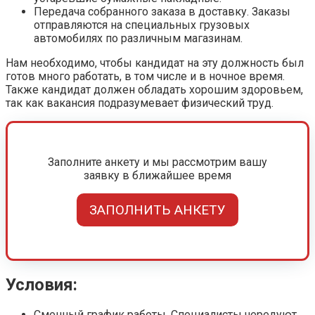
Передача собранного заказа в доставку. Заказы
отправляются на специальных грузовых
автомобилях по различным магазинам.
Нам необходимо, чтобы кандидат на эту должность был
готов много работать, в том числе и в ночное время.
Также кандидат должен обладать хорошим здоровьем,
так как вакансия подразумевает физический труд.
Заполните анкету и мы рассмотрим вашу
заявку в ближайшее время
ЗАПОЛНИТЬ АНКЕТУ
Условия:
Сменный график работы. Специалисты чередуют