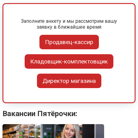
Заполните анкету и мы рассмотрим вашу
заявку в ближайшее время
Продавец-кассир
Кладовщик-комплектовщик
Директор магазина
Вакансии Пятёрочки: