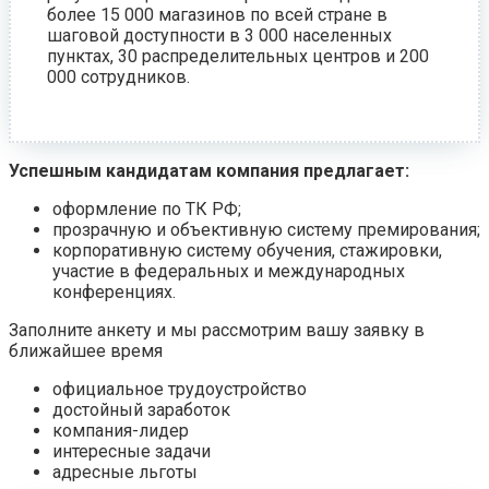
более 15 000 магазинов по всей стране в
шаговой доступности в 3 000 населенных
пунктах, 30 распределительных центров и 200
000 сотрудников.
Успешным кандидатам компания предлагает:
оформление по ТК РФ;
прозрачную и объективную систему премирования;
корпоративную систему обучения, стажировки,
участие в федеральных и международных
конференциях.
Заполните анкету и мы рассмотрим вашу заявку в
ближайшее время
официальное трудоустройство
достойный заработок
компания-лидер
интересные задачи
адресные льготы