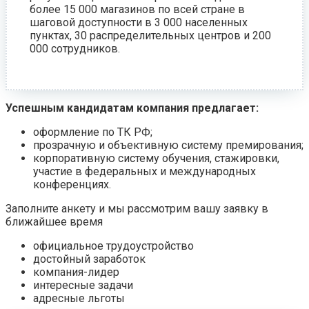
более 15 000 магазинов по всей стране в
шаговой доступности в 3 000 населенных
пунктах, 30 распределительных центров и 200
000 сотрудников.
Успешным кандидатам компания предлагает:
оформление по ТК РФ;
прозрачную и объективную систему премирования;
корпоративную систему обучения, стажировки,
участие в федеральных и международных
конференциях.
Заполните анкету и мы рассмотрим вашу заявку в
ближайшее время
официальное трудоустройство
достойный заработок
компания-лидер
интересные задачи
адресные льготы