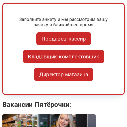
Заполните анкету и мы рассмотрим вашу
заявку в ближайшее время
Продавец-кассир
Кладовщик-комплектовщик
Директор магазина
Вакансии Пятёрочки: