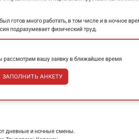
ыл готов много работать, в том числе и в ночное вр
нсия подразумевает физический труд.
мы рассмотрим вашу заявку в ближайшее время
ЗАПОЛНИТЬ АНКЕТУ
ют дневные и ночные смены.