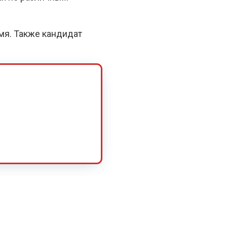
емя. Также кандидат