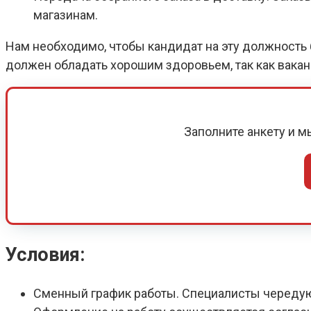
магазинам.
Нам необходимо, чтобы кандидат на эту должность б
должен обладать хорошим здоровьем, так как вака
Заполните анкету и 
Условия:
Сменный график работы. Специалисты череду