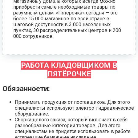
магазинов у дома, в которых всегда можно
приобрести самые необходимые товары по
разумным ценам. «Пятёрочка» сегодня — это
более 15 000 магазинов по всей стране в
шаговой доступности в 3 000 населенных
пунктах, 30 распределительных центров и 200
000 сотрудников.
РАБОТА КЛАДОВЩИКОМ В
ПЯТЁРОЧКЕ
Обязанности:
Принимать продукция от поставщиков. Для этого
специалисты используют электро-гидравлическое
оборудование.
Сборка целого заказа, который включает в себя
разнообразные категории товаров. Для этого
специалистам не придется использовать в работе
устаревшие бумажные накладные.