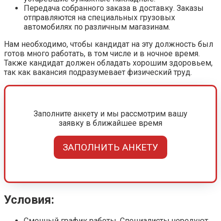
Передача собранного заказа в доставку. Заказы
отправляются на специальных грузовых
автомобилях по различным магазинам.
Нам необходимо, чтобы кандидат на эту должность был
готов много работать, в том числе и в ночное время.
Также кандидат должен обладать хорошим здоровьем,
так как вакансия подразумевает физический труд.
Заполните анкету и мы рассмотрим вашу
заявку в ближайшее время
ЗАПОЛНИТЬ АНКЕТУ
Условия:
Сменный график работы. Специалисты чередуют