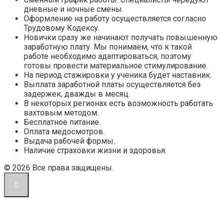
дневные и ночные смены.
Оформление на работу осуществляется согласно
Трудовому Кодексу.
Новички сразу же начинают получать повышенную
заработную плату. Мы понимаем, что к такой
работе необходимо адаптироваться, поэтому
готовы провести материальное стимулирование.
На период стажировки у ученика будет наставник.
Выплата заработной платы осуществляется без
задержек, дважды в месяц.
В некоторых регионах есть возможность работать
вахтовым методом.
Бесплатное питание.
Оплата медосмотров.
Выдача рабочей формы.
Наличие страховки жизни и здоровья.
© 2026 Все права защищены.