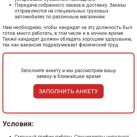
Передача собранного заказа в доставку. Заказы
отправляются на специальных грузовых
автомобилях по различным магазинам.
Нам необходимо, чтобы кандидат на эту должность был
готов много работать, в том числе и в ночное время.
Также кандидат должен обладать хорошим здоровьем,
так как вакансия подразумевает физический труд.
Заполните анкету и мы рассмотрим вашу
заявку в ближайшее время
ЗАПОЛНИТЬ АНКЕТУ
Условия:
Сменный график работы. Специалисты чередуют