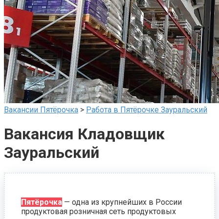
Вакансии Пятёрочка
>
Работа в Пятёрочке Зауральский
Вакансия Кладовщик
Зауральский
Пятёрочка
— одна из крупнейших в России
продуктовая розничная сеть продуктовых