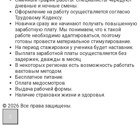
дневные и ночные смены.
Оформление на работу осуществляется согласно
Трудовому Кодексу.
Новички сразу же начинают получать повышенную
заработную плату. Мы понимаем, что к такой
работе необходимо адаптироваться, поэтому
готовы провести материальное стимулирование.
На период стажировки у ученика будет наставник.
Выплата заработной платы осуществляется без
задержек, дважды в месяц.
В некоторых регионах есть возможность работать
вахтовым методом.
Бесплатное питание.
Оплата медосмотров.
Выдача рабочей формы.
Наличие страховки жизни и здоровья.
© 2026 Все права защищены.