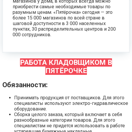
магазинов у дома, в которых всегда можно
приобрести самые необходимые товары по
разумным ценам. «Пятёрочка» сегодня — это
более 15 000 магазинов по всей стране в
шаговой доступности в 3 000 населенных
пунктах, 30 распределительных центров и 200
000 сотрудников.
РАБОТА КЛАДОВЩИКОМ В
ПЯТЁРОЧКЕ
Обязанности:
Принимать продукция от поставщиков. Для этого
специалисты используют электро-гидравлическое
оборудование.
Сборка целого заказа, который включает в себя
разнообразные категории товаров. Для этого
специалистам не придется использовать в работе
устаревшие бумажные накладные.