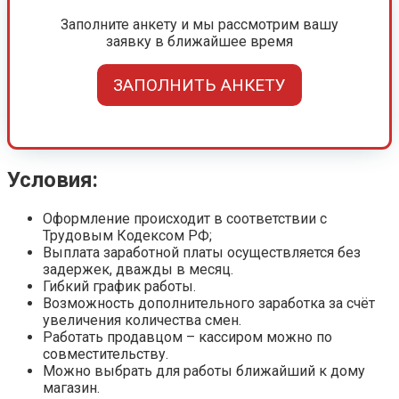
Заполните анкету и мы рассмотрим вашу
заявку в ближайшее время
ЗАПОЛНИТЬ АНКЕТУ
Условия:
Оформление происходит в соответствии с
Трудовым Кодексом РФ;
Выплата заработной платы осуществляется без
задержек, дважды в месяц.
Гибкий график работы.
Возможность дополнительного заработка за счёт
увеличения количества смен.
Работать продавцом – кассиром можно по
совместительству.
Можно выбрать для работы ближайший к дому
магазин.