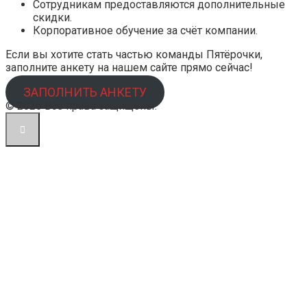
Сотрудникам предоставляются дополнительные
скидки.
Корпоративное обучение за счёт компании.
Если вы хотите стать частью команды Пятёрочки,
заполните анкету на нашем сайте прямо сейчас!
ЗАПОЛНИТЬ АНКЕТУ
© 2026 Все права защищены.