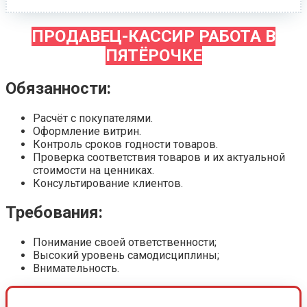
ПРОДАВЕЦ-КАССИР РАБОТА В
ПЯТЁРОЧКЕ
Обязанности:
Расчёт с покупателями.
Оформление витрин.
Контроль сроков годности товаров.
Проверка соответствия товаров и их актуальной
стоимости на ценниках.
Консультирование клиентов.
Требования:
Понимание своей ответственности;
Высокий уровень самодисциплины;
Внимательность.