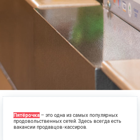
Пятёрочка
– это одна из самых популярных
продовольственных сетей. Здесь всегда есть
вакансии продавцов-кассиров.