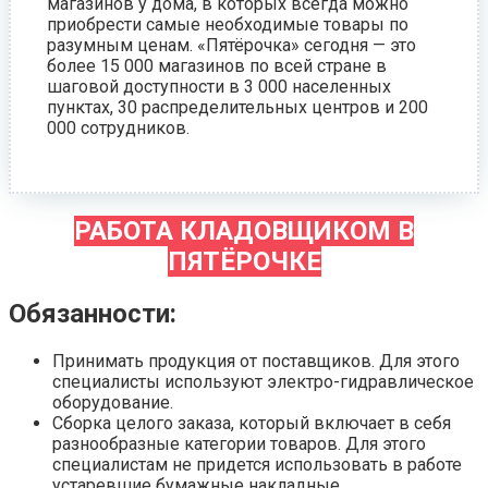
магазинов у дома, в которых всегда можно
приобрести самые необходимые товары по
разумным ценам. «Пятёрочка» сегодня — это
более 15 000 магазинов по всей стране в
шаговой доступности в 3 000 населенных
пунктах, 30 распределительных центров и 200
000 сотрудников.
РАБОТА КЛАДОВЩИКОМ В
ПЯТЁРОЧКЕ
Обязанности:
Принимать продукция от поставщиков. Для этого
специалисты используют электро-гидравлическое
оборудование.
Сборка целого заказа, который включает в себя
разнообразные категории товаров. Для этого
специалистам не придется использовать в работе
устаревшие бумажные накладные.