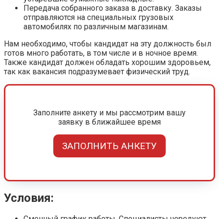
Передача собранного заказа в доставку. Заказы
отправляются на специальных грузовых
автомобилях по различным магазинам.
Нам необходимо, чтобы кандидат на эту должность был
готов много работать, в том числе и в ночное время.
Также кандидат должен обладать хорошим здоровьем,
так как вакансия подразумевает физический труд.
Заполните анкету и мы рассмотрим вашу
заявку в ближайшее время
ЗАПОЛНИТЬ АНКЕТУ
Условия:
Сменный график работы. Специалисты чередуют