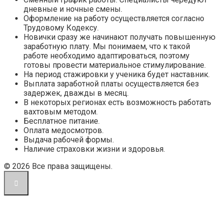
дневные и ночные смены.
Оформление на работу осуществляется согласно
Трудовому Кодексу.
Новички сразу же начинают получать повышенную
заработную плату. Мы понимаем, что к такой
работе необходимо адаптироваться, поэтому
готовы провести материальное стимулирование.
На период стажировки у ученика будет наставник.
Выплата заработной платы осуществляется без
задержек, дважды в месяц.
В некоторых регионах есть возможность работать
вахтовым методом.
Бесплатное питание.
Оплата медосмотров.
Выдача рабочей формы.
Наличие страховки жизни и здоровья.
© 2026 Все права защищены.