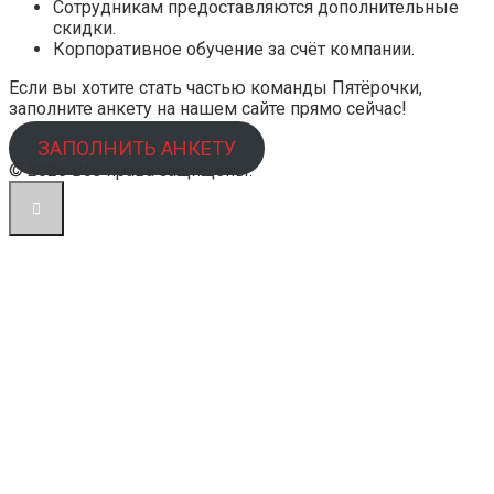
Сотрудникам предоставляются дополнительные
скидки.
Корпоративное обучение за счёт компании.
Если вы хотите стать частью команды Пятёрочки,
заполните анкету на нашем сайте прямо сейчас!
ЗАПОЛНИТЬ АНКЕТУ
© 2026 Все права защищены.