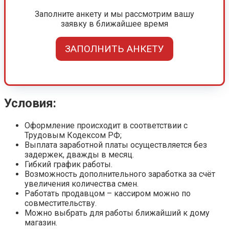
Заполните анкету и мы рассмотрим вашу
заявку в ближайшее время
ЗАПОЛНИТЬ АНКЕТУ
Условия:
Оформление происходит в соответствии с
Трудовым Кодексом РФ;
Выплата заработной платы осуществляется без
задержек, дважды в месяц.
Гибкий график работы.
Возможность дополнительного заработка за счёт
увеличения количества смен.
Работать продавцом – кассиром можно по
совместительству.
Можно выбрать для работы ближайший к дому
магазин.