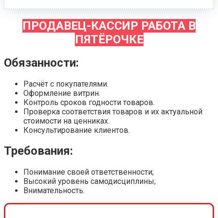
ПРОДАВЕЦ-КАССИР РАБОТА В
ПЯТЁРОЧКЕ
Обязанности:
Расчёт с покупателями.
Оформление витрин.
Контроль сроков годности товаров.
Проверка соответствия товаров и их актуальной
стоимости на ценниках.
Консультирование клиентов.
Требования:
Понимание своей ответственности;
Высокий уровень самодисциплины;
Внимательность.