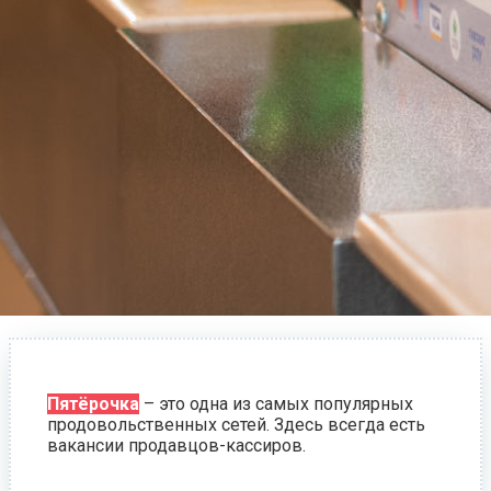
Пятёрочка
– это одна из самых популярных
продовольственных сетей. Здесь всегда есть
вакансии продавцов-кассиров.