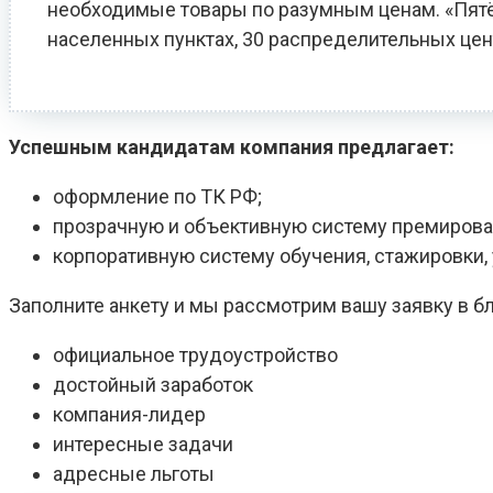
необходимые товары по разумным ценам. «Пятёро
населенных пунктах, 30 распределительных цен
Успешным кандидатам компания предлагает:
оформление по ТК РФ;
прозрачную и объективную систему премирова
корпоративную систему обучения, стажировки
Заполните анкету и мы рассмотрим вашу заявку в 
официальное трудоустройство
достойный заработок
компания-лидер
интересные задачи
адресные льготы