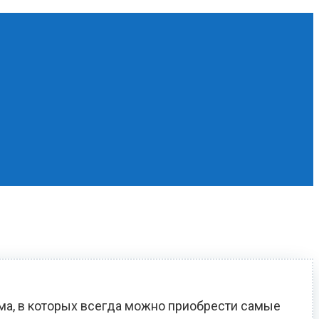
ома, в которых всегда можно приобрести самые