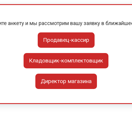
ите анкету и мы рассмотрим вашу заявку в ближайше
Продавец-кассир
Кладовщик-комплектовщик
Директор магазина