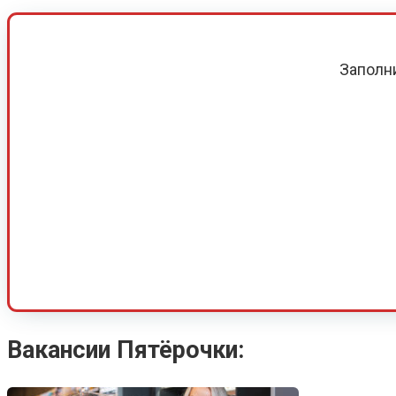
Заполн
Вакансии Пятёрочки: