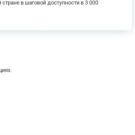
 стране в шаговой доступности в 3 000
циях.