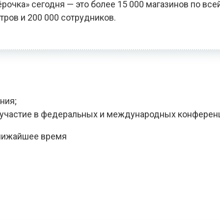
чка» сегодня — это более 15 000 магазинов по всей
тров и 200 000 сотрудников.
ния;
, участие в федеральных и международных конферен
ближайшее время