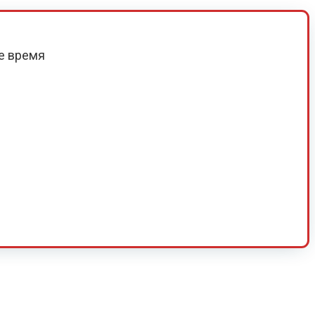
е время