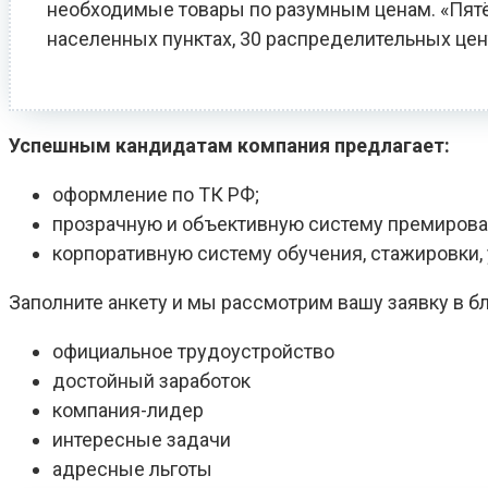
необходимые товары по разумным ценам. «Пятёро
населенных пунктах, 30 распределительных цен
Успешным кандидатам компания предлагает:
оформление по ТК РФ;
прозрачную и объективную систему премирова
корпоративную систему обучения, стажировки
Заполните анкету и мы рассмотрим вашу заявку в 
официальное трудоустройство
достойный заработок
компания-лидер
интересные задачи
адресные льготы