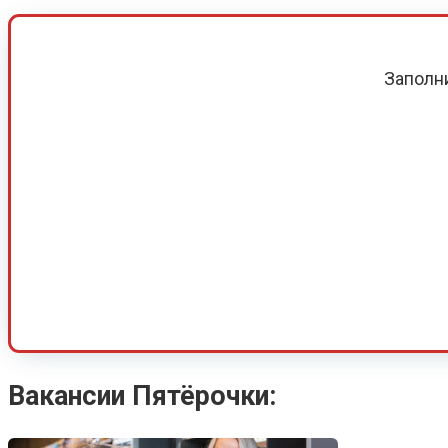
Заполн
Вакансии Пятёрочки: