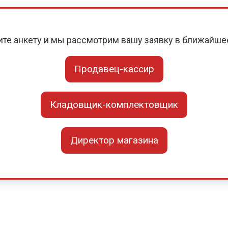
ите анкету и мы рассмотрим вашу заявку в ближайше
Продавец-кассир
Кладовщик-комплектовщик
Директор магазина