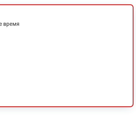
е время