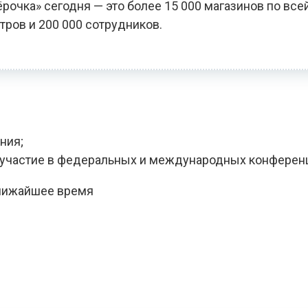
чка» сегодня — это более 15 000 магазинов по всей
тров и 200 000 сотрудников.
ния;
, участие в федеральных и международных конферен
ближайшее время