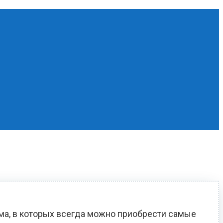
ома, в которых всегда можно приобрести самые