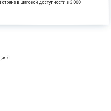
 стране в шаговой доступности в 3 000
циях.