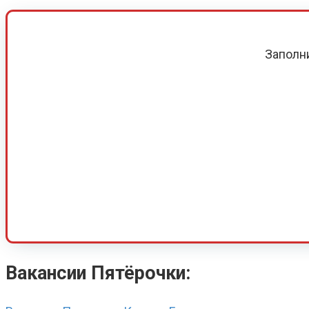
Заполн
Вакансии Пятёрочки: