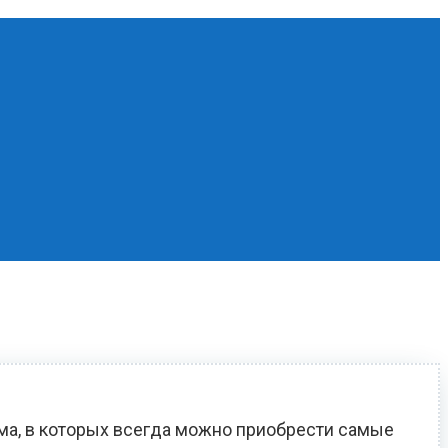
ома, в которых всегда можно приобрести самые