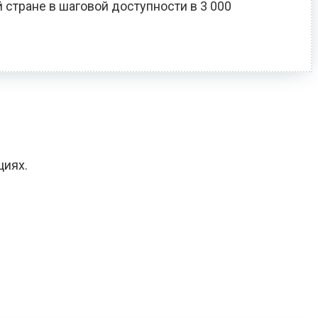
 стране в шаговой доступности в 3 000
циях.