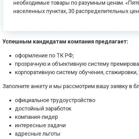
необходимые товары по разумным ценам. «Пятёро
населенных пунктах, 30 распределительных цен
Успешным кандидатам компания предлагает:
оформление по ТК РФ;
прозрачную и объективную систему премирова
корпоративную систему обучения, стажировки
Заполните анкету и мы рассмотрим вашу заявку в 
официальное трудоустройство
достойный заработок
компания-лидер
интересные задачи
адресные льготы