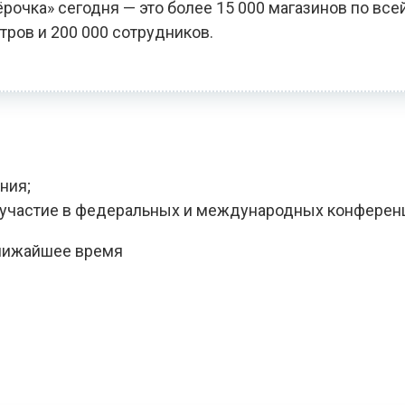
чка» сегодня — это более 15 000 магазинов по всей
тров и 200 000 сотрудников.
ния;
, участие в федеральных и международных конферен
ближайшее время