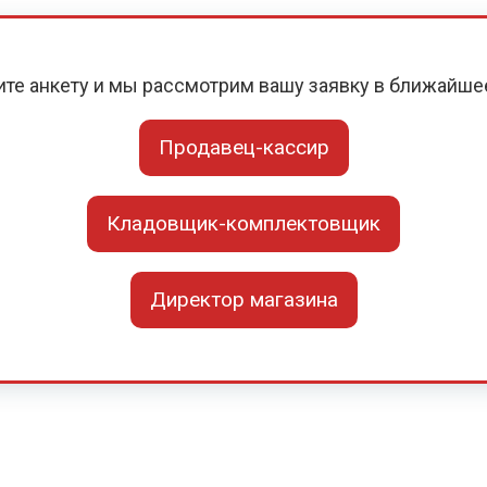
ите анкету и мы рассмотрим вашу заявку в ближайше
Продавец-кассир
Кладовщик-комплектовщик
Директор магазина