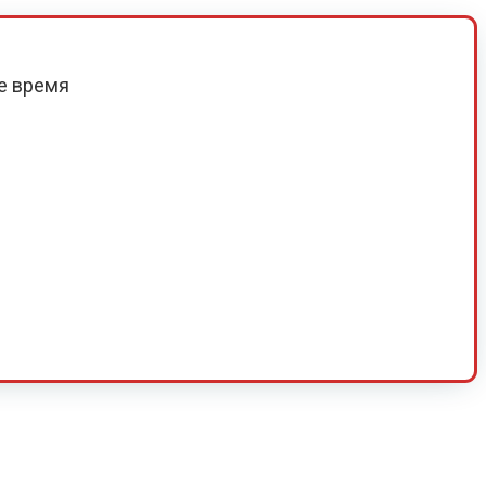
е время