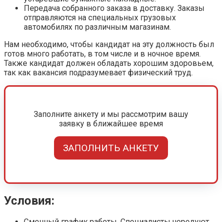
Передача собранного заказа в доставку. Заказы
отправляются на специальных грузовых
автомобилях по различным магазинам.
Нам необходимо, чтобы кандидат на эту должность был
готов много работать, в том числе и в ночное время.
Также кандидат должен обладать хорошим здоровьем,
так как вакансия подразумевает физический труд.
Заполните анкету и мы рассмотрим вашу
заявку в ближайшее время
ЗАПОЛНИТЬ АНКЕТУ
Условия:
Сменный график работы. Специалисты чередуют