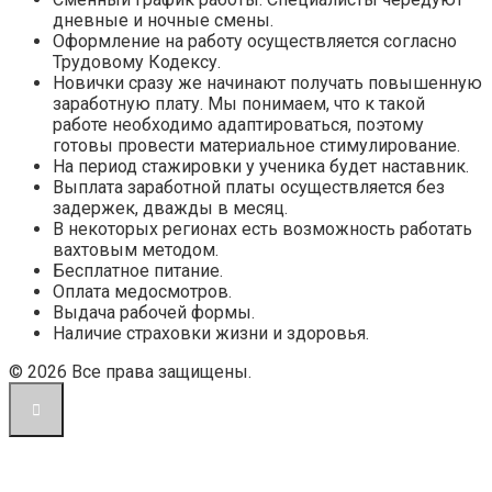
дневные и ночные смены.
Оформление на работу осуществляется согласно
Трудовому Кодексу.
Новички сразу же начинают получать повышенную
заработную плату. Мы понимаем, что к такой
работе необходимо адаптироваться, поэтому
готовы провести материальное стимулирование.
На период стажировки у ученика будет наставник.
Выплата заработной платы осуществляется без
задержек, дважды в месяц.
В некоторых регионах есть возможность работать
вахтовым методом.
Бесплатное питание.
Оплата медосмотров.
Выдача рабочей формы.
Наличие страховки жизни и здоровья.
© 2026 Все права защищены.