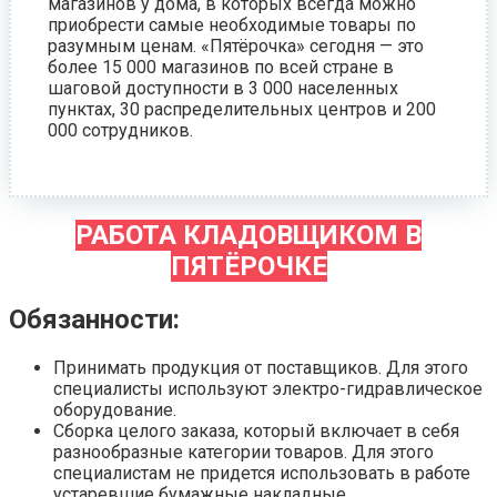
магазинов у дома, в которых всегда можно
приобрести самые необходимые товары по
разумным ценам. «Пятёрочка» сегодня — это
более 15 000 магазинов по всей стране в
шаговой доступности в 3 000 населенных
пунктах, 30 распределительных центров и 200
000 сотрудников.
РАБОТА КЛАДОВЩИКОМ В
ПЯТЁРОЧКЕ
Обязанности:
Принимать продукция от поставщиков. Для этого
специалисты используют электро-гидравлическое
оборудование.
Сборка целого заказа, который включает в себя
разнообразные категории товаров. Для этого
специалистам не придется использовать в работе
устаревшие бумажные накладные.