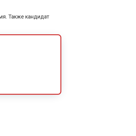
емя. Также кандидат