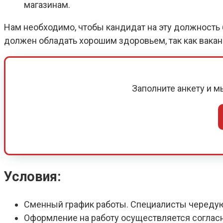
магазинам.
Нам необходимо, чтобы кандидат на эту должность б
должен обладать хорошим здоровьем, так как вака
Заполните анкету и 
Условия:
Сменный график работы. Специалисты череду
Оформление на работу осуществляется соглас