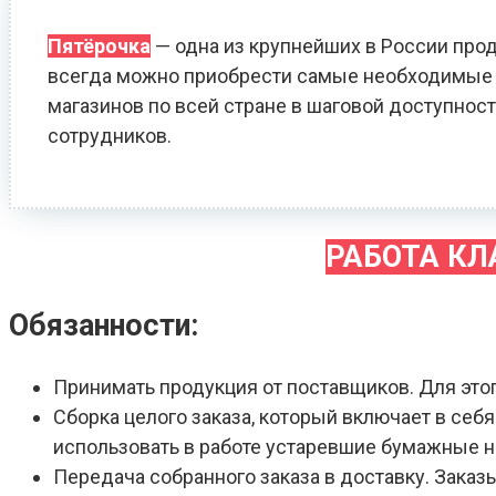
Пятёрочка
— одна из крупнейших в России прод
всегда можно приобрести самые необходимые т
магазинов по всей стране в шаговой доступност
сотрудников.
РАБОТА К
Обязанности:
Принимать продукция от поставщиков. Для это
Сборка целого заказа, который включает в себ
использовать в работе устаревшие бумажные 
Передача собранного заказа в доставку. Зака