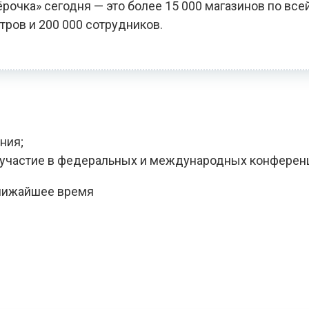
чка» сегодня — это более 15 000 магазинов по всей
тров и 200 000 сотрудников.
ния;
, участие в федеральных и международных конферен
ближайшее время