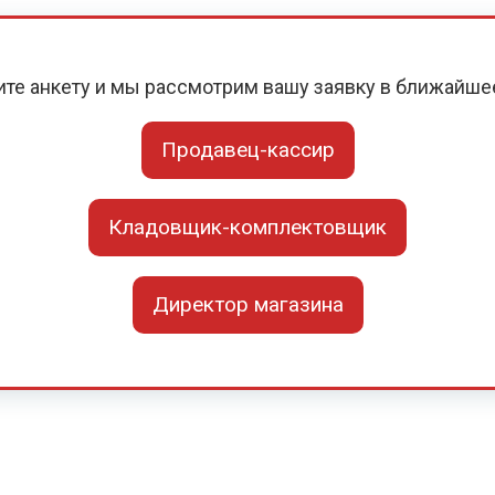
ите анкету и мы рассмотрим вашу заявку в ближайше
Продавец-кассир
Кладовщик-комплектовщик
Директор магазина