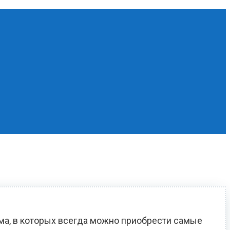
ома, в которых всегда можно приобрести самые