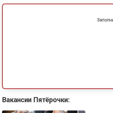
Заполн
Вакансии Пятёрочки: