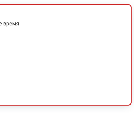
е время