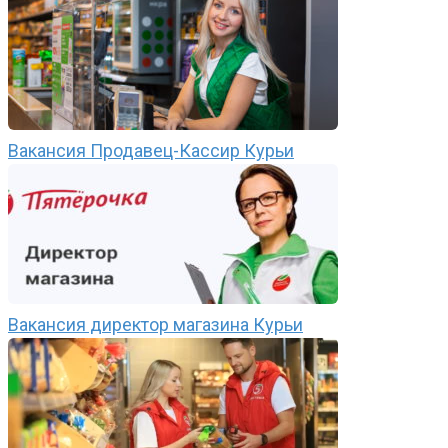
Вакансия Продавец-Кассир Курьи
Вакансия директор магазина Курьи