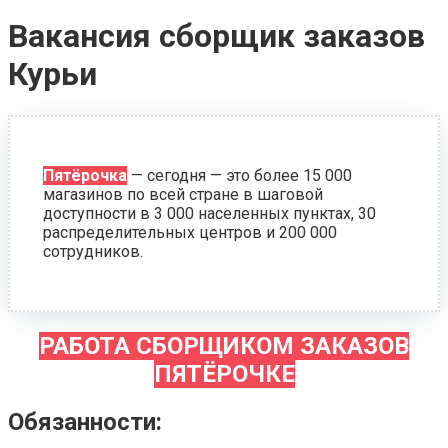
Вакансия сборщик заказов
Курьи
Пятёрочка
— сегодня — это более 15 000
магазинов по всей стране в шаговой
доступности в 3 000 населенных пунктах, 30
распределительных центров и 200 000
сотрудников.
РАБОТА СБОРЩИКОМ ЗАКАЗОВ
ПЯТЁРОЧКЕ
Обязанности: