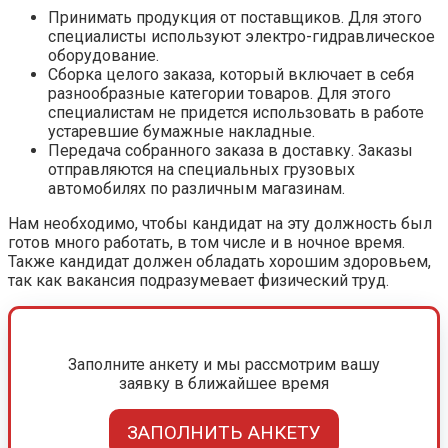
Принимать продукция от поставщиков. Для этого
специалисты используют электро-гидравлическое
оборудование.
Сборка целого заказа, который включает в себя
разнообразные категории товаров. Для этого
специалистам не придется использовать в работе
устаревшие бумажные накладные.
Передача собранного заказа в доставку. Заказы
отправляются на специальных грузовых
автомобилях по различным магазинам.
Нам необходимо, чтобы кандидат на эту должность был
готов много работать, в том числе и в ночное время.
Также кандидат должен обладать хорошим здоровьем,
так как вакансия подразумевает физический труд.
Заполните анкету и мы рассмотрим вашу
заявку в ближайшее время
ЗАПОЛНИТЬ АНКЕТУ