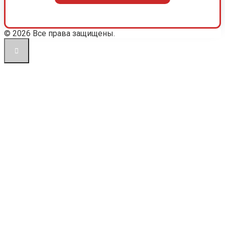
© 2026 Все права защищены.